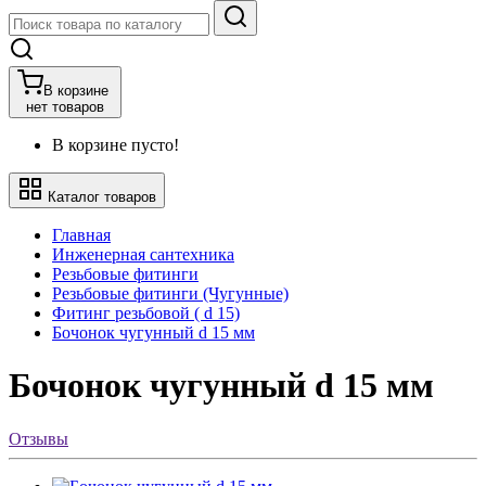
В корзине
нет товаров
В корзине пусто!
Каталог товаров
Главная
Инженерная сантехника
Резьбовые фитинги
Резьбовые фитинги (Чугунные)
Фитинг резьбовой ( d 15)
Бочонок чугунный d 15 мм
Бочонок чугунный d 15 мм
Отзывы