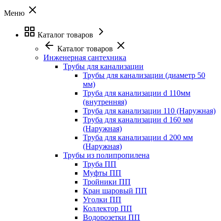
Меню
Каталог товаров
Каталог товаров
Инженерная сантехника
Трубы для канализации
Трубы для канализации (диаметр 50
мм)
Труба для канализации d 110мм
(внутренняя)
Труба для канализации 110 (Наружная)
Труба для канализации d 160 мм
(Наружная)
Труба для канализации d 200 мм
(Наружная)
Трубы из полипропилена
Труба ПП
Муфты ПП
Тройники ПП
Кран шаровый ПП
Уголки ПП
Коллектор ПП
Водорозетки ПП