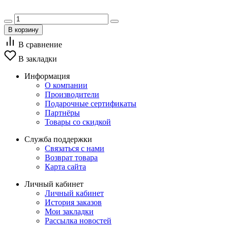
В корзину
В сравнение
В закладки
Информация
О компании
Производители
Подарочные сертификаты
Партнёры
Товары со скидкой
Служба поддержки
Связаться с нами
Возврат товара
Карта сайта
Личный кабинет
Личный кабинет
История заказов
Мои закладки
Рассылка новостей