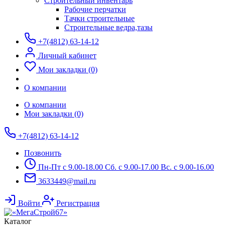
Строительный инвентарь
Рабочие перчатки
Тачки строительные
Строительные ведра,тазы
+7(4812) 63-14-12
Личный кабинет
Мои закладки (0)
О компании
О компании
Мои закладки (0)
+7(4812) 63-14-12
Позвонить
Пн-Пт с 9.00-18.00 Сб. с 9.00-17.00 Вс. с 9.00-16.00
3633449@mail.ru
Войти
Регистрация
Каталог