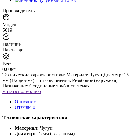
Производитель:
Модель
5619-
Наличие
На складе
Вес:
0.00кг
Технические характеристики: Материал: Чугун Диаметр: 15
мм (1/2 дюйма) Тип соединения: Резьбовое (наружная)
Назначение: Соединение труб в системах..
Читать полностью
Описание
Отзывы
0
Технические характеристики:
Материал:
Чугун
Диаметр:
15 мм (1/2 дюйма)