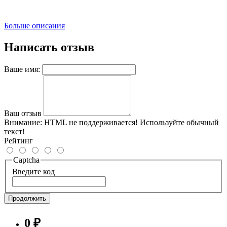
Больше описания
Написать отзыв
Ваше имя:
Ваш отзыв
Внимание:
HTML не поддерживается! Используйте обычный
текст!
Рейтинг
Captcha
Введите код
Продолжить
0 ₽