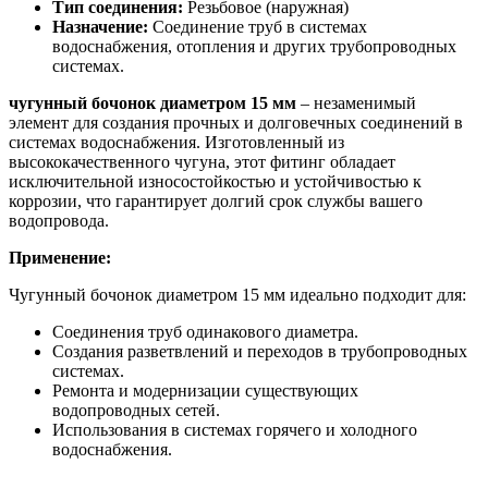
Тип соединения:
Резьбовое (наружная)
Назначение:
Соединение труб в системах
водоснабжения, отопления и других трубопроводных
системах.
чугунный бочонок диаметром 15 мм
– незаменимый
элемент для создания прочных и долговечных соединений в
системах водоснабжения. Изготовленный из
высококачественного чугуна, этот фитинг обладает
исключительной износостойкостью и устойчивостью к
коррозии, что гарантирует долгий срок службы вашего
водопровода.
Применение:
Чугунный бочонок диаметром 15 мм идеально подходит для:
Соединения труб одинакового диаметра.
Создания разветвлений и переходов в трубопроводных
системах.
Ремонта и модернизации существующих
водопроводных сетей.
Использования в системах горячего и холодного
водоснабжения.